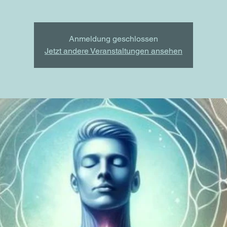
Anmeldung geschlossen
Jetzt andere Veranstaltungen ansehen