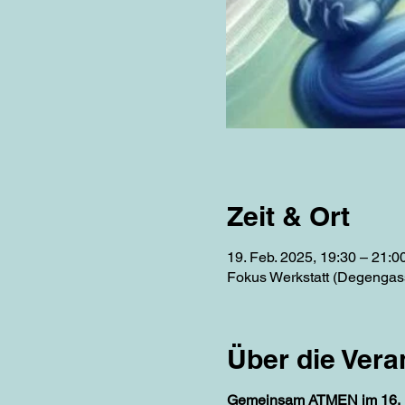
Zeit & Ort
19. Feb. 2025, 19:30 – 21:0
Fokus Werkstatt (Degengass
Über die Vera
Gemeinsam ATMEN im 16.