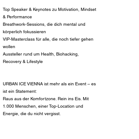
Top Speaker & Keynotes zu Motivation, Mindset
& Performance
Breathwork-Sessions, die dich mental und
körperlich fokussieren
VIP-Masterclass für alle, die noch tiefer gehen
wollen
Aussteller rund um Health, Biohacking,
Recovery & Lifestyle
URBAN ICE VIENNA ist mehr als ein Event – es
ist ein Statement:
Raus aus der Komfortzone. Rein ins Eis. Mit
1.000 Menschen, einer Top-Location und
Energie, die du nicht vergisst.