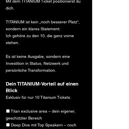
Mit dem TITANIUM Ticket positionierst du
dich.
TITANIUM ist kein „noch besserer Platz“,
sondern ein klares Statement:
Ich gehöre zu den 10, die ganz vorne
stehen.
Es ist keine Ausgabe, sondern eine
Investition in Status, Netzwerk und
persönliche Transformation.
Dein TITANIUM-Vorteil auf einen
Blick
Exklusiv für nur 10 Titanium Tickets:
⬛ Titan exclusive area – dein eigener,
geschützter Bereich
⬛ Deep Dive mit Top Speakern – noch