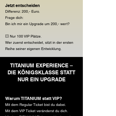
Jetzt entscheiden
Differenz: 200,- Euro.
Frage dich:
Bin ich mir ein Upgrade um 200,- wert?
💥 Nur 100 VIP Plätze.
Wer zuerst entscheidet, sitzt in der ersten
Reihe seiner eigenen Entwicklung.
TITANIUM EXPERIENCE –
DIE KÖNIGSKLASSE STATT
NUR EIN UPGRADE
Warum TITANIUM statt VIP?
Mit dem Regular Ticket bist du dabei.
Mit dem VIP Ticket veränderst du dich.