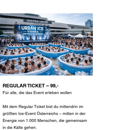
REGULAR TICKET – 99,-
Für alle, die das Event erleben wollen
Mit dem Regular Ticket bist du mittendrin im
größten Ice-Event Österreichs – mitten in der
Energie von 1.000 Menschen, die gemeinsam
in die Kälte gehen.