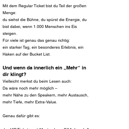
Mit dem Regular Ticket bist du Teil der großen
Menge:
du siehst die Bühne, du spürst die Energie, du
bist dabei, wenn 1.000 Menschen ins Eis
steigen.
Für viele ist genau das genau richtig:
ein starker Tag, ein besonderes Erlebnis, ein
Haken auf der Bucket List.
Und wenn da innerlich ein „Mehr“ in
dir klingt?
Vielleicht merkst du beim Lesen auch:
Da wäre noch mehr möglich –
mehr Nähe zu den Speakern, mehr Austausch,
mehr Tiefe, mehr Extra-Value.
Genau dafür gibt es: