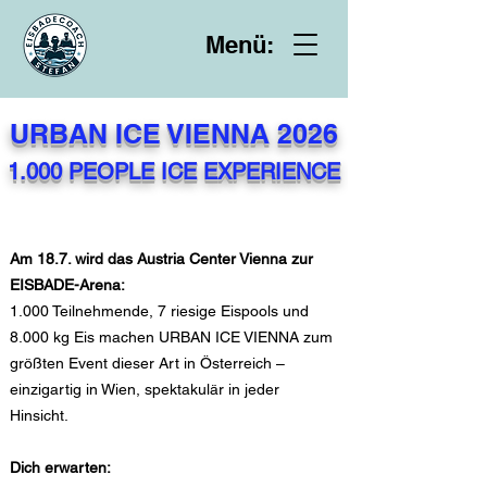
Menü:
URBAN ICE VIENNA 2026
1.000 PEOPLE ICE EXPERIENCE
Am 18.7. wird das Austria Center Vienna zur
EISBADE-Arena:
1.000 Teilnehmende, 7 riesige Eispools und
8.000 kg Eis machen URBAN ICE VIENNA zum
größten Event dieser Art in Österreich –
einzigartig in Wien, spektakulär in jeder
Hinsicht.
Dich erwarten: