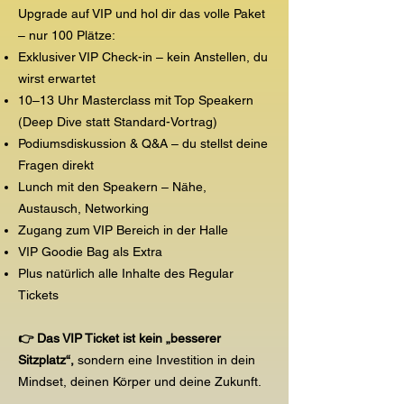
Upgrade auf VIP und hol dir das volle Paket
– nur 100 Plätze:
Exklusiver VIP Check-in – kein Anstellen, du
wirst erwartet
10–13 Uhr Masterclass mit Top Speakern
(Deep Dive statt Standard-Vortrag)
Podiumsdiskussion & Q&A – du stellst deine
Fragen direkt
Lunch mit den Speakern – Nähe,
Austausch, Networking
Zugang zum VIP Bereich in der Halle
VIP Goodie Bag als Extra
Plus natürlich alle Inhalte des Regular
Tickets
👉 Das VIP Ticket ist kein „besserer
Sitzplatz“,
sondern eine Investition in dein
Mindset, deinen Körper und deine Zukunft.