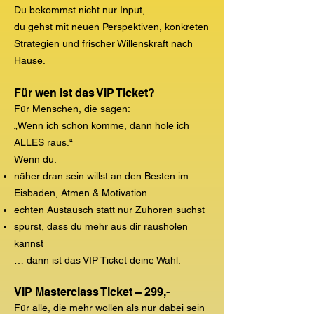
Du bekommst nicht nur Input,
du gehst mit neuen Perspektiven, konkreten
Strategien und frischer Willenskraft nach
Hause.
Für wen ist das VIP Ticket?
Für Menschen, die sagen:
„Wenn ich schon komme, dann hole ich
ALLES raus.“
Wenn du:
näher dran sein willst an den Besten im
Eisbaden, Atmen & Motivation
echten Austausch statt nur Zuhören suchst
spürst, dass du mehr aus dir rausholen
kannst
… dann ist das VIP Ticket deine Wahl.
VIP Masterclass Ticket – 299,-
Für alle, die mehr wollen als nur dabei sein